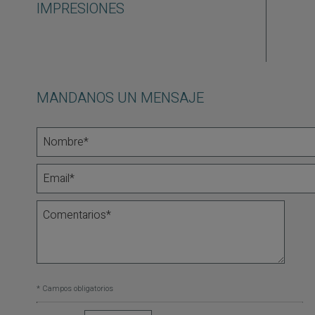
IMPRESIONES
MANDANOS UN MENSAJE
* Campos obligatorios