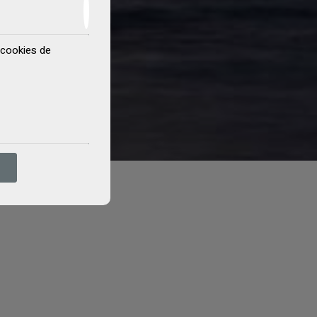
y cookies de