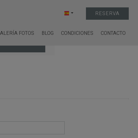
RESERVA
ALERÍA FOTOS
BLOG
CONDICIONES
CONTACTO
ISPONIBILIDAD