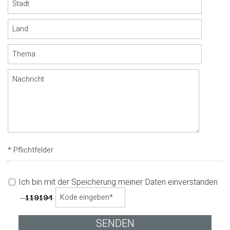
* Pflichtfelder
Ich bin mit der Speicherung meiner Daten einverstanden
SENDEN