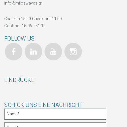
info@miloswaves.gr
Check-in 15:00 Check-out 11:00
Geöffnet 15.06 - 31.10
FOLLOW US
EINDRÜCKE
SCHICK UNS EINE NACHRICHT