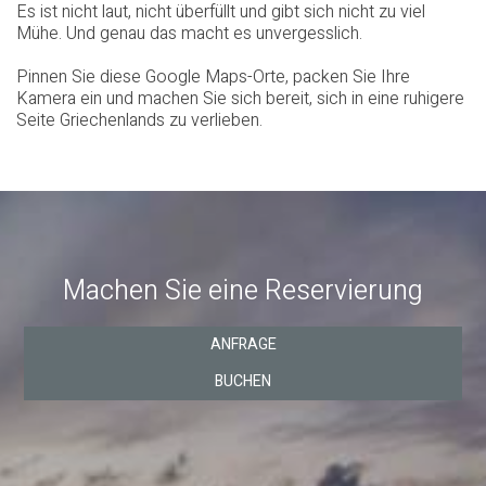
Es ist nicht laut, nicht überfüllt und gibt sich nicht zu viel
Mühe. Und genau das macht es unvergesslich.
Pinnen Sie diese Google Maps-Orte, packen Sie Ihre
Kamera ein und machen Sie sich bereit, sich in eine ruhigere
Seite Griechenlands zu verlieben.
Machen Sie eine Reservierung
ANFRAGE
BUCHEN