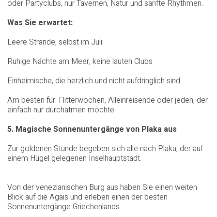
oder Partyclubs, nur Tavernen, Natur und sanfte Rhythmen.
Was Sie erwartet:
Leere Strände, selbst im Juli
Ruhige Nächte am Meer, keine lauten Clubs
Einheimische, die herzlich und nicht aufdringlich sind
Am besten für: Flitterwochen, Alleinreisende oder jeden, der
einfach nur durchatmen möchte.
5. Magische Sonnenuntergänge von Plaka aus
Zur goldenen Stunde begeben sich alle nach Plaka, der auf
einem Hügel gelegenen Inselhauptstadt.
Von der venezianischen Burg aus haben Sie einen weiten
Blick auf die Ägäis und erleben einen der besten
Sonnenuntergänge Griechenlands.