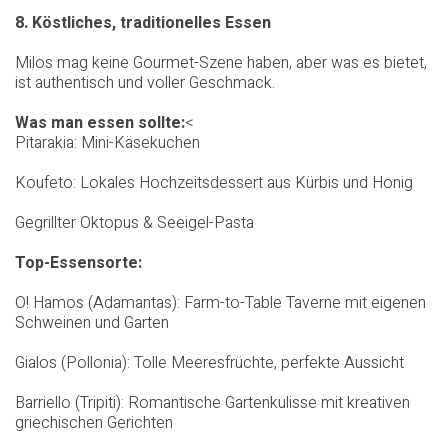
8. Köstliches, traditionelles Essen
Milos mag keine Gourmet-Szene haben, aber was es bietet,
ist authentisch und voller Geschmack.
Was man essen sollte:
<
Pitarakia: Mini-Käsekuchen
Koufeto: Lokales Hochzeitsdessert aus Kürbis und Honig
Gegrillter Oktopus & Seeigel-Pasta
Top-Essensorte:
O! Hamos (Adamantas): Farm-to-Table Taverne mit eigenen
Schweinen und Garten
Gialos (Pollonia): Tolle Meeresfrüchte, perfekte Aussicht
Barriello (Tripiti): Romantische Gartenkulisse mit kreativen
griechischen Gerichten