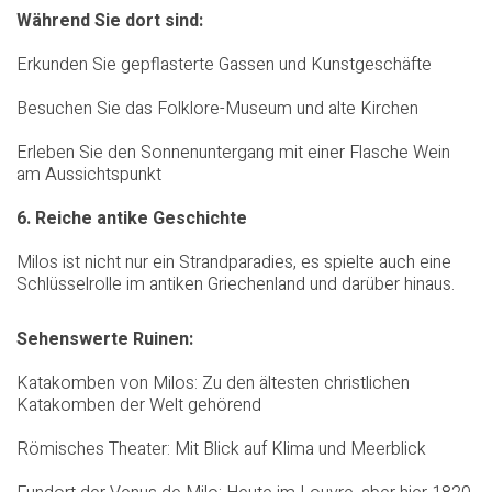
Während Sie dort sind:
Erkunden Sie gepflasterte Gassen und Kunstgeschäfte
Besuchen Sie das Folklore-Museum und alte Kirchen
Erleben Sie den Sonnenuntergang mit einer Flasche Wein
am Aussichtspunkt
6. Reiche antike Geschichte
Milos ist nicht nur ein Strandparadies, es spielte auch eine
Schlüsselrolle im antiken Griechenland und darüber hinaus.
Sehenswerte Ruinen:
Katakomben von Milos: Zu den ältesten christlichen
Katakomben der Welt gehörend
Römisches Theater: Mit Blick auf Klima und Meerblick