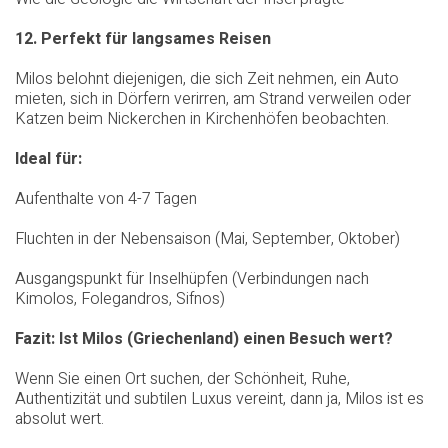
12. Perfekt für langsames Reisen
Milos belohnt diejenigen, die sich Zeit nehmen, ein Auto
mieten, sich in Dörfern verirren, am Strand verweilen oder
Katzen beim Nickerchen in Kirchenhöfen beobachten.
Ideal für:
Aufenthalte von 4-7 Tagen
Fluchten in der Nebensaison (Mai, September, Oktober)
Ausgangspunkt für Inselhüpfen (Verbindungen nach
Kimolos, Folegandros, Sifnos)
Fazit: Ist Milos (Griechenland) einen Besuch wert?
Wenn Sie einen Ort suchen, der Schönheit, Ruhe,
Authentizität und subtilen Luxus vereint, dann ja, Milos ist es
absolut wert.