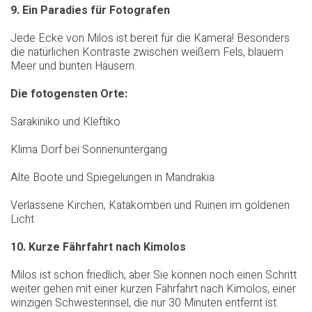
9. Ein Paradies für Fotografen
Jede Ecke von Milos ist bereit für die Kamera! Besonders
die natürlichen Kontraste zwischen weißem Fels, blauem
Meer und bunten Häusern.
Die fotogensten Orte:
Sarakiniko und Kleftiko
Klima Dorf bei Sonnenuntergang
Alte Boote und Spiegelungen in Mandrakia
Verlassene Kirchen, Katakomben und Ruinen im goldenen
Licht
10. Kurze Fährfahrt nach Kimolos
Milos ist schon friedlich, aber Sie können noch einen Schritt
weiter gehen mit einer kurzen Fährfahrt nach Kimolos, einer
winzigen Schwesterinsel, die nur 30 Minuten entfernt ist.