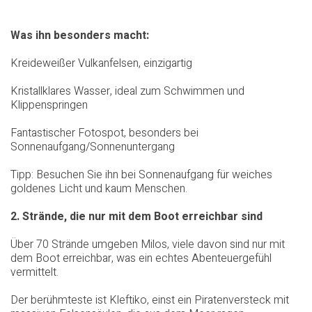
Was ihn besonders macht:
Kreideweißer Vulkanfelsen, einzigartig
Kristallklares Wasser, ideal zum Schwimmen und
Klippenspringen
Fantastischer Fotospot, besonders bei
Sonnenaufgang/Sonnenuntergang
Tipp: Besuchen Sie ihn bei Sonnenaufgang für weiches
goldenes Licht und kaum Menschen.
2. Strände, die nur mit dem Boot erreichbar sind
Über 70 Strände umgeben Milos, viele davon sind nur mit
dem Boot erreichbar, was ein echtes Abenteuergefühl
vermittelt.
Der berühmteste ist Kleftiko, einst ein Piratenversteck mit