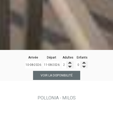
Arrivée
Départ
Adultes
Enfants
VOIR LA DISPONIBILITÉ
POLLONIA - MILOS