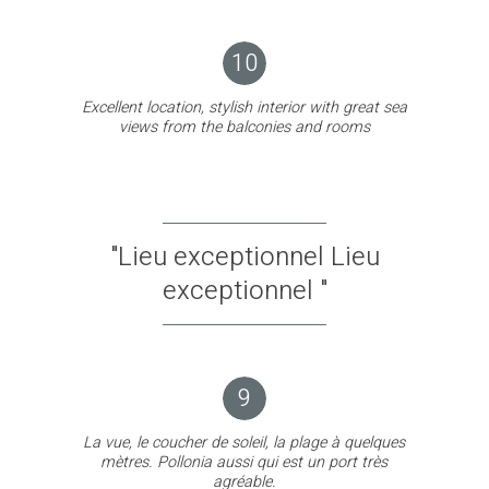
10
Excellent location, stylish interior with great sea
views from the balconies and rooms
"Lieu exceptionnel Lieu
exceptionnel "
9
La vue, le coucher de soleil, la plage à quelques
mètres. Pollonia aussi qui est un port très
agréable.