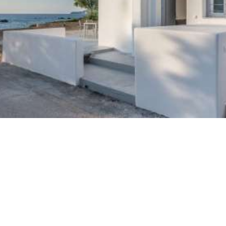
des commodités de haute qualité.
APPARTEMENTS