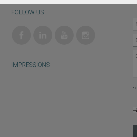
FOLLOW US
IMPRESSIONS
* 