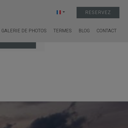
RESERVEZ
GALERIE DE PHOTOS
TERMES
BLOG
CONTACT
ISPONIBILITÉ