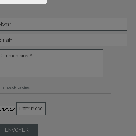
Champs obligatoires
ENVOYER