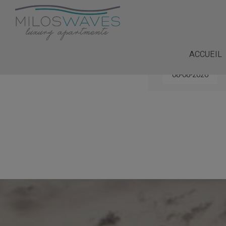
ACCUEIL
Arrivée