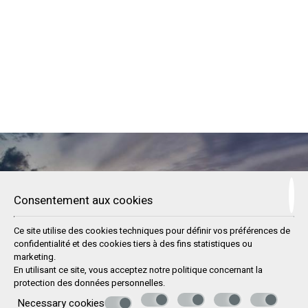
Faites une réservation
Consentement aux cookies
DEMANDE
Ce site utilise des cookies techniques pour définir vos préférences de
confidentialité et des cookies tiers à des fins statistiques ou
RESERVEZ
marketing.
En utilisant ce site, vous acceptez notre politique concernant la
protection des données personnelles
.
Necessary cookies