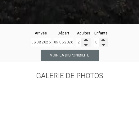
Arrivée
Départ
Adultes
Enfants
VOIR LA DISPONIBILITÉ
GALERIE DE PHOTOS