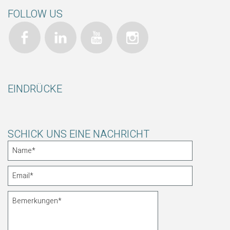
FOLLOW US
EINDRÜCKE
SCHICK UNS EINE NACHRICHT