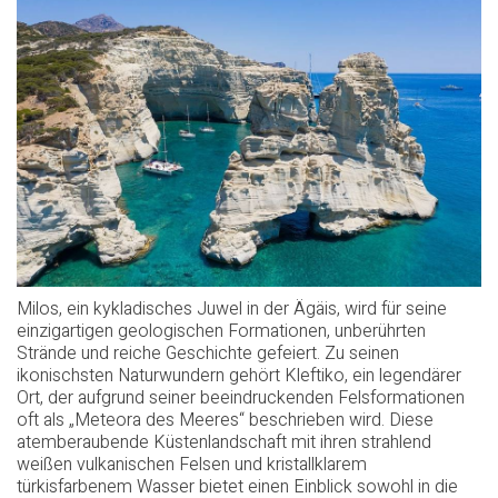
Milos, ein kykladisches Juwel in der Ägäis, wird für seine
einzigartigen geologischen Formationen, unberührten
Strände und reiche Geschichte gefeiert. Zu seinen
ikonischsten Naturwundern gehört Kleftiko, ein legendärer
Ort, der aufgrund seiner beeindruckenden Felsformationen
oft als „Meteora des Meeres“ beschrieben wird. Diese
atemberaubende Küstenlandschaft mit ihren strahlend
weißen vulkanischen Felsen und kristallklarem
türkisfarbenem Wasser bietet einen Einblick sowohl in die