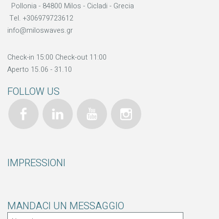
Pollonia - 84800 Milos - Cicladi - Grecia
Tel.
+306979723612
info@miloswaves.gr
Check-in 15:00 Check-out 11:00
Aperto 15.06 - 31.10
FOLLOW US
IMPRESSIONI
MANDACI UN MESSAGGIO