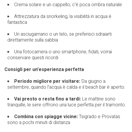
Crema solare e un cappello, c’è poca ombra naturale
Attrezzatura da snorkeling, la visibilità in acqua è
fantastica
Un asciugamano o un telo, se preferisci sdraiarti
direttamente sulla sabbia
Una fotocamera o uno smartphone, fidati, vorrai
conservare questi ricordi
Consigli per un’esperienza perfetta
Periodo migliore per visitare:
Da giugno a
settembre, quando l’acqua è calda e il beach bar è aperto.
Vai presto o resta fino a tardi:
Le mattine sono
tranquille, le sere offrono una luce perfetta per il tramonto.
Combina con spiagge vicine:
Tsigrado e Provatas
sono a pochi minuti di distanza.