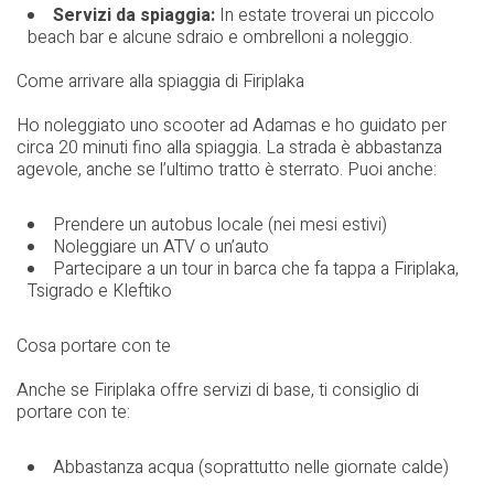
Servizi da spiaggia:
In estate troverai un piccolo
beach bar e alcune sdraio e ombrelloni a noleggio.
Come arrivare alla spiaggia di Firiplaka
Ho noleggiato uno scooter ad Adamas e ho guidato per
circa 20 minuti fino alla spiaggia. La strada è abbastanza
agevole, anche se l’ultimo tratto è sterrato. Puoi anche:
Prendere un autobus locale (nei mesi estivi)
Noleggiare un ATV o un’auto
Partecipare a un tour in barca che fa tappa a Firiplaka,
Tsigrado e Kleftiko
Cosa portare con te
Anche se Firiplaka offre servizi di base, ti consiglio di
portare con te:
Abbastanza acqua (soprattutto nelle giornate calde)