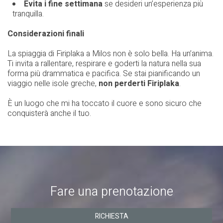
Evita i fine settimana
se desideri un’esperienza più
tranquilla.
Considerazioni finali
La spiaggia di Firiplaka a Milos non è solo bella. Ha un’anima.
Ti invita a rallentare, respirare e goderti la natura nella sua
forma più drammatica e pacifica. Se stai pianificando un
viaggio nelle isole greche,
non perderti Firiplaka
.
È un luogo che mi ha toccato il cuore e sono sicuro che
conquisterà anche il tuo.
Fare una prenotazione
RICHIESTA